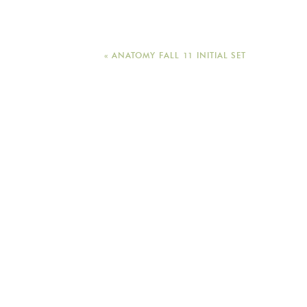
«
ANATOMY FALL 11 INITIAL SET